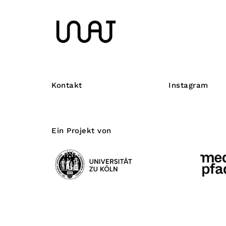
Kontakt
Instagram
Ein Projekt von