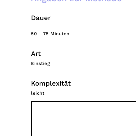
Dauer
50 – 75 Minuten
Art
Einstieg
Komplexität
leicht