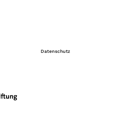
Datenschutz