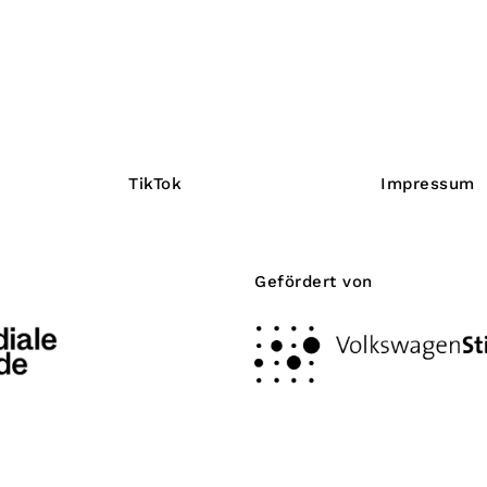
TikTok
Impressum
Gefördert von