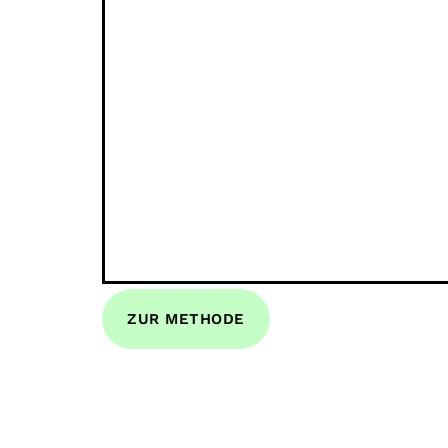
ZUR METHODE