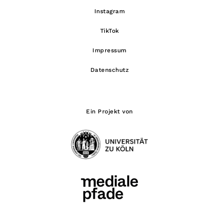
Instagram
TikTok
Impressum
Datenschutz
Ein Projekt von