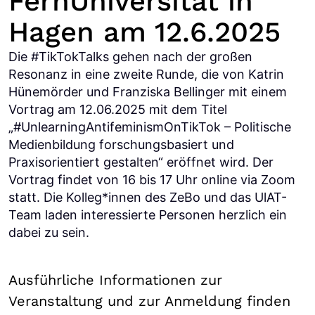
FernUniversität in
Hagen am 12.6.2025
Die #TikTokTalks gehen nach der großen
Resonanz in eine zweite Runde, die von Katrin
Hünemörder und Franziska Bellinger mit einem
Vortrag am 12.06.2025 mit dem Titel
„#UnlearningAntifeminismOnTikTok – Politische
Medienbildung forschungsbasiert und
Praxisorientiert gestalten“ eröffnet wird. Der
Vortrag findet von 16 bis 17 Uhr online via Zoom
statt. Die Kolleg*innen des ZeBo und das UlAT-
Team laden interessierte Personen herzlich ein
dabei zu sein.
Ausführliche Informationen zur
Veranstaltung und zur Anmeldung finden