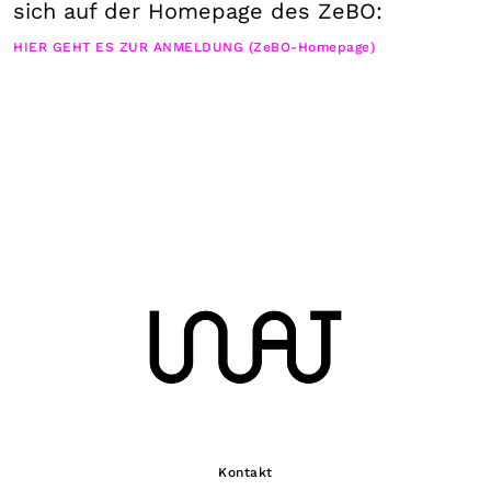
sich auf der Homepage des ZeBO:
HIER GEHT ES ZUR ANMELDUNG (ZeBO-Homepage)
Kontakt