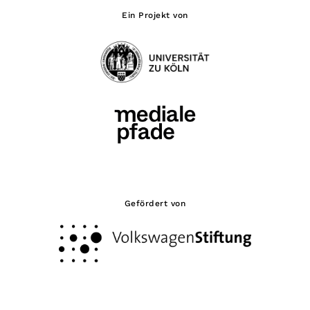
Ein Projekt von
Gefördert von