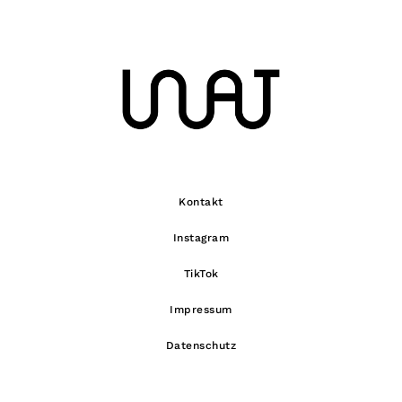
Kontakt
Instagram
TikTok
Impressum
Datenschutz