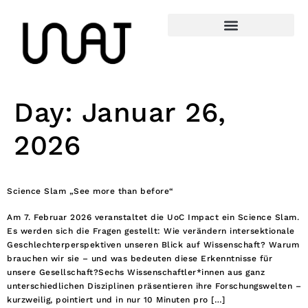
Day:
Januar 26,
2026
Science Slam „See more than before“
Am 7. Februar 2026 veranstaltet die UoC Impact ein Science Slam.
Es werden sich die Fragen gestellt: Wie verändern intersektionale
Geschlechterperspektiven unseren Blick auf Wissenschaft? Warum
brauchen wir sie – und was bedeuten diese Erkenntnisse für
unsere Gesellschaft?Sechs Wissenschaftler*innen aus ganz
unterschiedlichen Disziplinen präsentieren ihre Forschungswelten –
kurzweilig, pointiert und in nur 10 Minuten pro […]