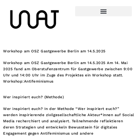
Workshop am OSZ Gastgewerbe Berlin am 14.5.2025
Workshop am OSZ Gastgewerbe Berlin am 14.5.2025 Am 14. Mai
2025 fand am Oberstufenzentrum für Gastgewerbe zwischen 9:00
Uhr und 14:00 Uhr im Zuge des Projektes ein Workshop statt.
Workshop:Antifeminismus
Wer inspiriert euch? (Methode)
Wer inspiriert euch? In der Methode “Wer inspiriert euch?”
werden inspirierende zivilgesellschaftliche Akteur*innen auf Social
Media recherchiert und analysiert. Teilnehmende reflektieren
deren Strategien und entwickeln Bewusstsein für digitales
Engagement gegen Antifeminismus und andere