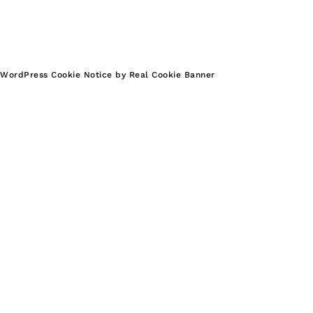
WordPress Cookie Notice by Real Cookie Banner