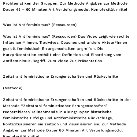
Problematiken der Gruppen. Zur Methode Angaben zur Methode
Dauer 45 – 60 Minuten Art Vertiefungsmodul Komplexität mittel
Was ist Antifeminismus? (Ressourcen)
Was ist Antifeminismus? (Ressourcen) Das Video zeigt wie rechte
Influencer* innen, Tradwives, Coaches und andere Akteur*innen
gezielt feministisch Errungenschaften angreifen. Die
Kurzpräsentation enthält eine Definition und Einordnung vom
Antifeminimus-Begriff. Zum Video Zur Präsentation
Zeitstrahl feministische Errungenschaften und Rückschritte
(Methode)
Zeitstrahl feministische Errungenschaften und Rückschritte In der
Methode “Zeitstrahl feministischer Errungenschaften”
recherchieren Teilnehmende in Kleingruppen historische
feministische Erfolge und antifeministische Rückschläge,
kontextualisieren sie zeitlich und visualisieren sie. Zur Methode
Angaben zur Methode Dauer 60 Minuten Art Vertiefungsmodul
Komplexität mittel