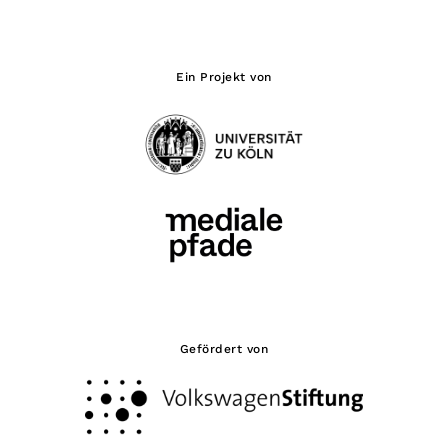
Ein Projekt von
Gefördert von