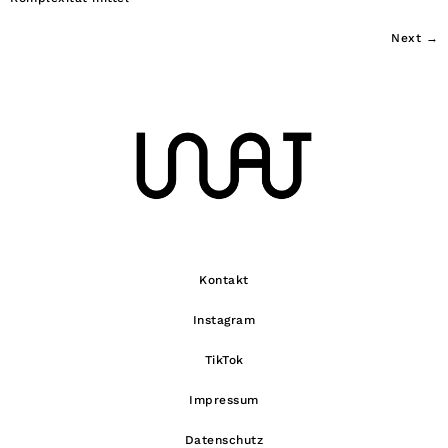
Next
→
Kontakt
Instagram
TikTok
Impressum
Datenschutz