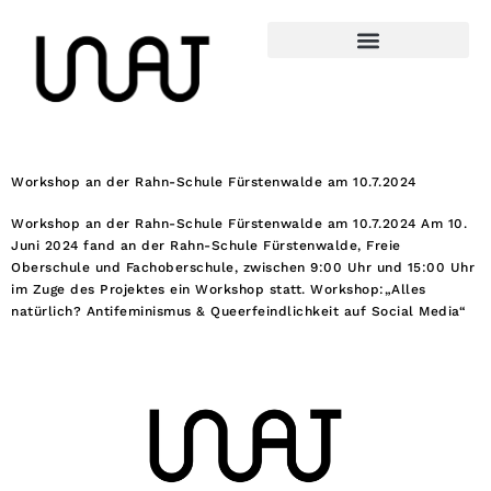
Workshop an der Rahn-Schule Fürstenwalde am 10.7.2024
Workshop an der Rahn-Schule Fürstenwalde am 10.7.2024 Am 10.
Juni 2024 fand an der Rahn-Schule Fürstenwalde, Freie
Oberschule und Fachoberschule, zwischen 9:00 Uhr und 15:00 Uhr
im Zuge des Projektes ein Workshop statt. Workshop:„Alles
natürlich? Antifeminismus & Queerfeindlichkeit auf Social Media“