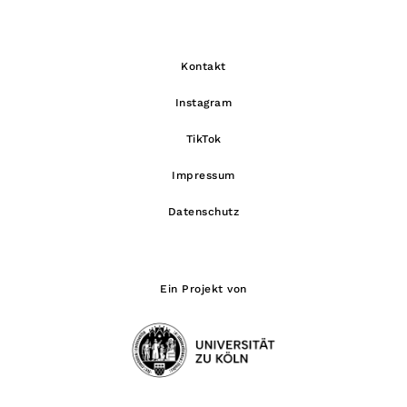
Kontakt
Instagram
TikTok
Impressum
Datenschutz
Ein Projekt von