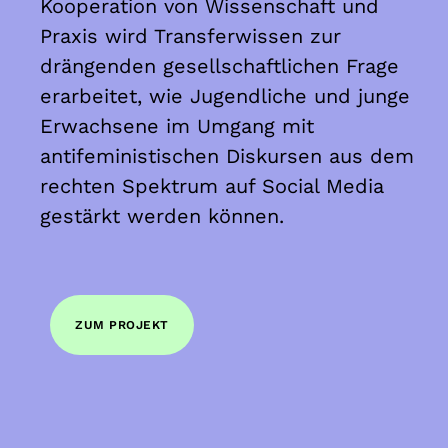
Kooperation von Wissenschaft und
Praxis wird Transferwissen zur
drängenden gesellschaftlichen Frage
erarbeitet, wie Jugendliche und junge
Erwachsene im Umgang mit
antifeministischen Diskursen aus dem
rechten Spektrum auf Social Media
gestärkt werden können.
ZUM PROJEKT