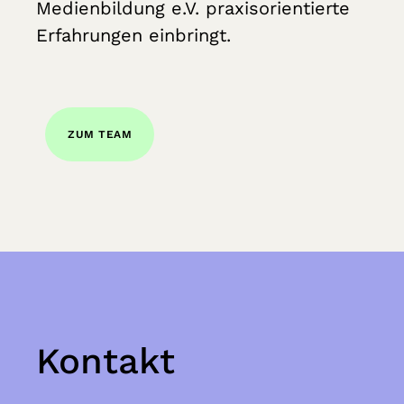
Medienbildung e.V. praxisorientierte
Erfahrungen einbringt.
ZUM TEAM
Kontakt