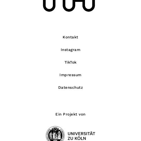
Kontakt
Instagram
TikTok
Impressum
Datenschutz
Ein Projekt von