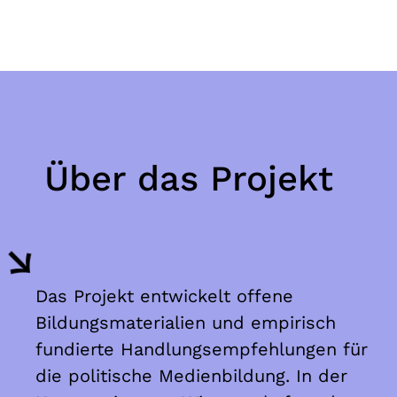
Über das Projekt
Das Projekt entwickelt offene
Bildungsmaterialien und empirisch
fundierte Handlungsempfehlungen für
die politische Medienbildung. In der