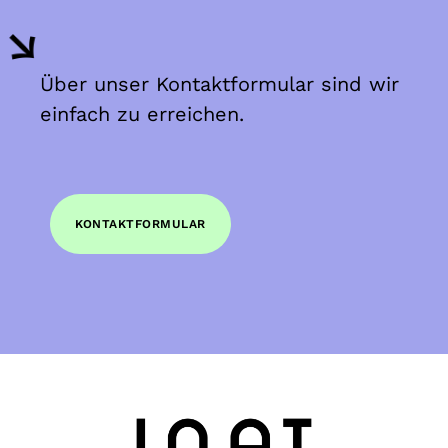
Über unser Kontaktformular sind wir
einfach zu erreichen.
KONTAKTFORMULAR