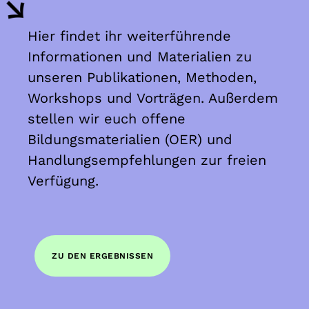
Hier findet ihr w
eiterführende
Informationen und Materialien zu
unseren Publikationen, Methoden,
Workshops und Vorträgen. Außerdem
stellen wir euch offene
Bildungsmaterialien (OER) und
Handlungsempfehlungen zur freien
Verfügung.
ZU DEN ERGEBNISSEN