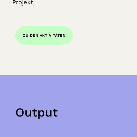
Projekt.
ZU DEN AKTIVITÄTEN
Output