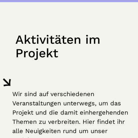
Aktivitäten im
Projekt
Wir sind auf verschiedenen
Veranstaltungen unterwegs, um das
Projekt und die damit einhergehenden
Themen zu verbreiten. Hier findet ihr
alle Neuigkeiten rund um unser