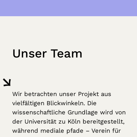
Unser Team
Wir betrachten unser Projekt aus
vielfältigen Blickwinkeln. Die
wissenschaftliche Grundlage wird von
der Universität zu Köln bereitgestellt,
während mediale pfade – Verein für